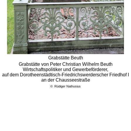
Grabstätte Beuth
Grabstätte von Peter Christian Wilhelm Beuth
Wirtschaftspolitiker und Gewerbeförderer,
auf dem Dorotheenstädtisch-Friedrichswerderscher Friedhof I
an der Chausseestraße
©
Rüdiger Nathusius