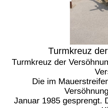
Turmkreuz der
Turmkreuz der Versöhnu
Ver
Die im Mauerstreife
Versöhnung
Januar 1985 gesprengt. 