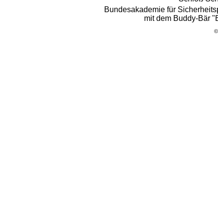
Bundesakademie für Sicherheits
mit dem Buddy-Bär "B
©