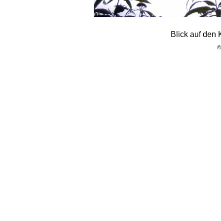
Blick auf den
©